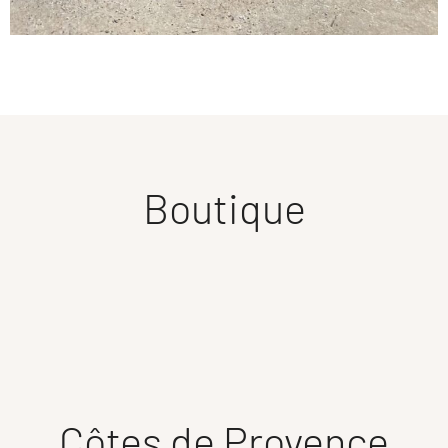
Boutique
Côtes de Provence