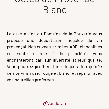
Blanc
La cave à vins du Domaine de la Bouverie vous
propose une dégustation inégalée de vin
provençal. Nos cuvées primées AOP, disponibles
en vente directe à la propriété, vous
enchanteront par leur diversité et leur qualité.
Vous pourrez profiter d’une dégustation guidée
de nos vins rosé, rouge et blanc, et repartir avec
vos bouteilles préférées.
Voir le vin