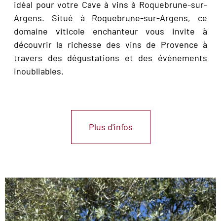
idéal pour votre Cave à vins à Roquebrune-sur-
Argens. Situé à Roquebrune-sur-Argens, ce
domaine viticole enchanteur vous invite à
découvrir la richesse des vins de Provence à
travers des dégustations et des événements
inoubliables.
Plus d'infos