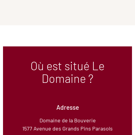
Où est situé Le
Domaine ?
Adresse
Domaine de la Bouverie
1577 Avenue des Grands Pins Parasols