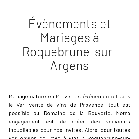
Évènements et
Mariages à
Roquebrune-sur-
Argens
Mariage nature en Provence, événementiel dans
le Var, vente de vins de Provence, tout est
possible au Domaine de la Bouverie. Notre
engagement est de créer des souvenirs
inoubliables pour nos invités. Alors, pour toutes
vos envies de Cave à vins à Roquebrune-sur-