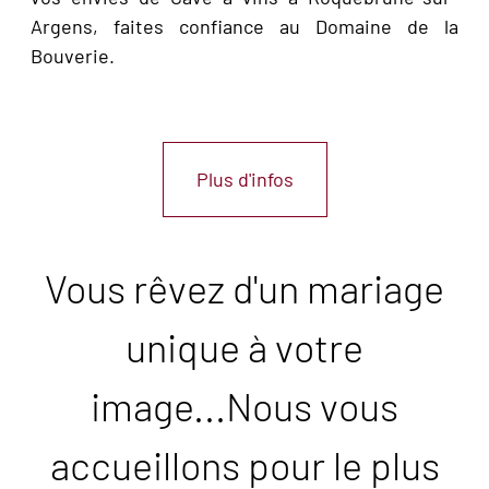
Argens, faites confiance au Domaine de la
Bouverie.
Plus d'infos
Vous rêvez d'un mariage
unique à votre
image...Nous vous
accueillons pour le plus