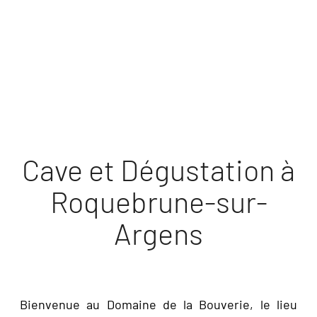
DÉCOUVRIR
Cave et Dégustation à
Roquebrune-sur-
Argens
Bienvenue au Domaine de la Bouverie, le lieu