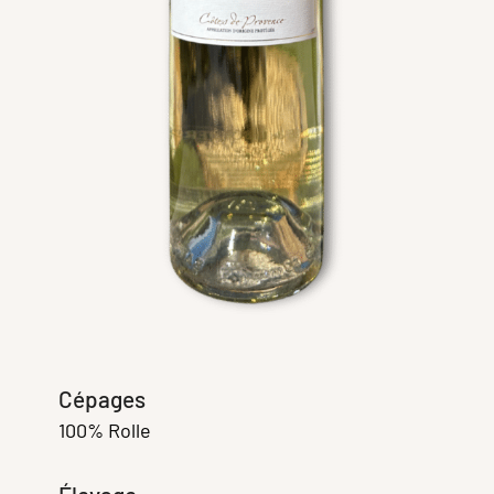
Cépages
100% Rolle