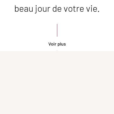
beau jour de votre vie.
Voir plus