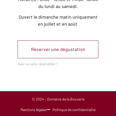
du lundi au samedi.
Ouvert le dimanche matin uniquement
en juillet et en août
Réserver une dégustation
Avec ou sans réservation !
© 2024 - Domaine de la Bouverie
Mentions légales
Politique de confidentialité