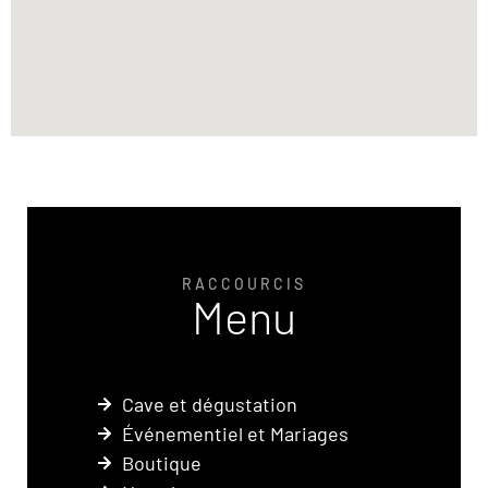
RACCOURCIS
Menu
Cave et dégustation
Événementiel et Mariages
Boutique