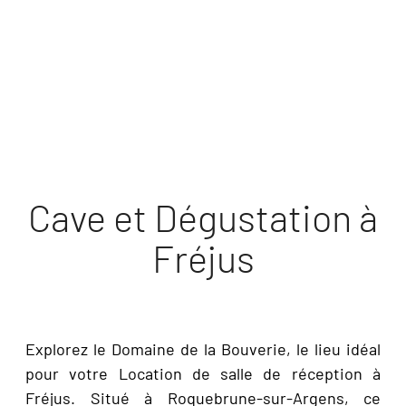
DÉCOUVRIR
Cave et Dégustation à
Fréjus
Explorez le Domaine de la Bouverie, le lieu idéal
pour votre Location de salle de réception à
Fréjus. Situé à Roquebrune-sur-Argens, ce