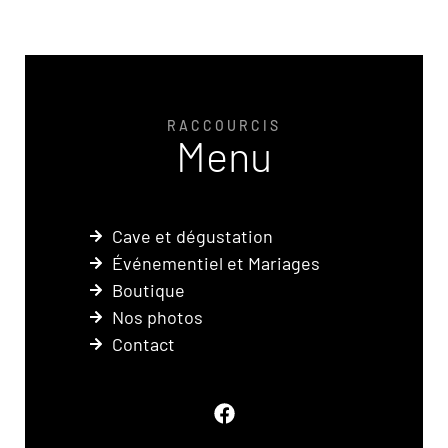
RACCOURCIS
Menu
Cave et dégustation
Événementiel et Mariages
Boutique
Nos photos
Contact