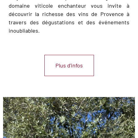
domaine viticole enchanteur vous invite à
découvrir la richesse des vins de Provence à
travers des dégustations et des événements
inoubliables.
Plus d'infos