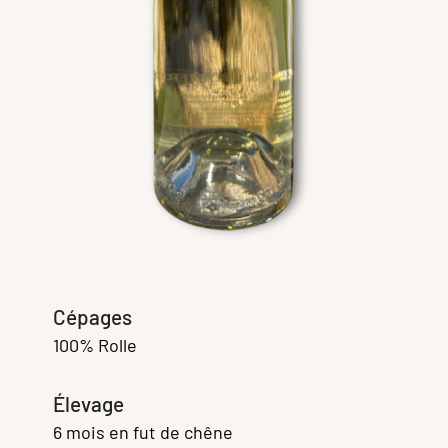
Cépages
100% Rolle
Élevage
6 mois en fut de chêne