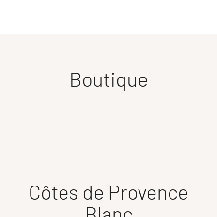
Boutique
Côtes de Provence
Blanc