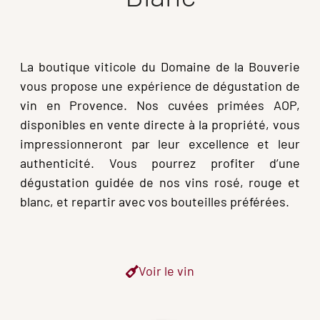
La boutique viticole du Domaine de la Bouverie
vous propose une expérience de dégustation de
vin en Provence. Nos cuvées primées AOP,
disponibles en vente directe à la propriété, vous
impressionneront par leur excellence et leur
authenticité. Vous pourrez profiter d’une
dégustation guidée de nos vins rosé, rouge et
blanc, et repartir avec vos bouteilles préférées.
Voir le vin