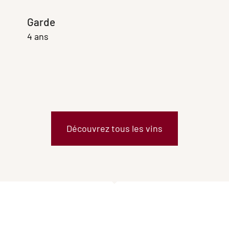
Garde
4 ans
Découvrez tous les vins