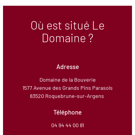
Où est situé Le
Domaine ?
Adresse
Domaine de la Bouverie
1577 Avenue des Grands Pins Parasols
83520 Roquebrune-sur-Argens
Téléphone
04 94 44 00 81