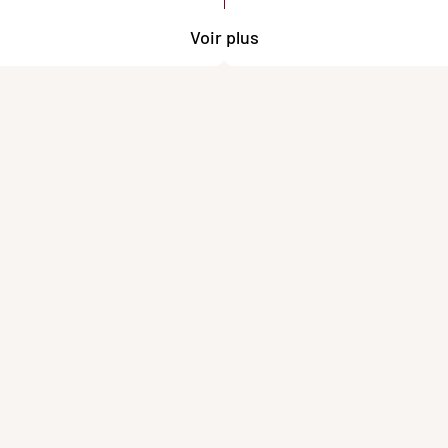
Voir plus