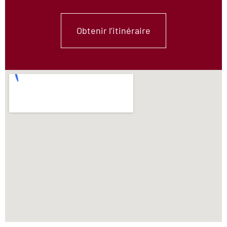
Obtenir l’itinéraire