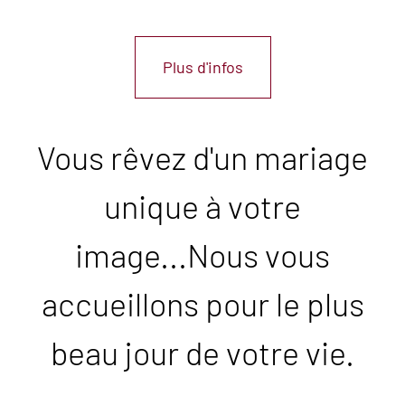
Plus d'infos
Vous rêvez d'un mariage
unique à votre
image...Nous vous
accueillons pour le plus
beau jour de votre vie.