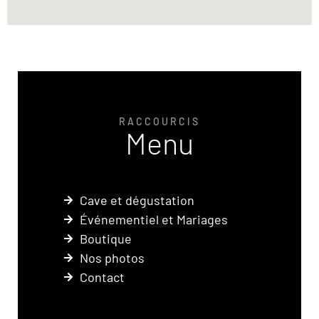
RACCOURCIS
Menu
Cave et dégustation
Événementiel et Mariages
Boutique
Nos photos
Contact