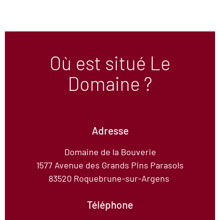
Où est situé Le
Domaine ?
Adresse
Domaine de la Bouverie
1577 Avenue des Grands Pins Parasols
83520 Roquebrune-sur-Argens
Téléphone