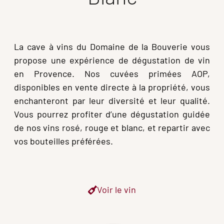
La cave à vins du Domaine de la Bouverie vous
propose une expérience de dégustation de vin
en Provence. Nos cuvées primées AOP,
disponibles en vente directe à la propriété, vous
enchanteront par leur diversité et leur qualité.
Vous pourrez profiter d’une dégustation guidée
de nos vins rosé, rouge et blanc, et repartir avec
vos bouteilles préférées.
Voir le vin