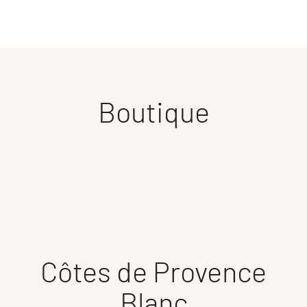
Boutique
Côtes de Provence
Blanc