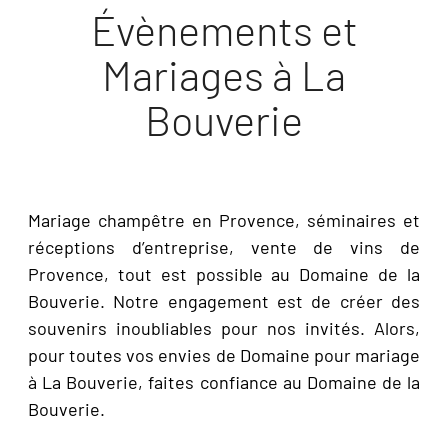
Évènements et
Mariages à La
Bouverie
Mariage champêtre en Provence, séminaires et
réceptions d’entreprise, vente de vins de
Provence, tout est possible au Domaine de la
Bouverie. Notre engagement est de créer des
souvenirs inoubliables pour nos invités. Alors,
pour toutes vos envies de Domaine pour mariage
à La Bouverie, faites confiance au Domaine de la
Bouverie.