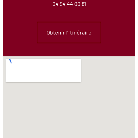
04 94 44 00 81
Obtenir l’itinéraire