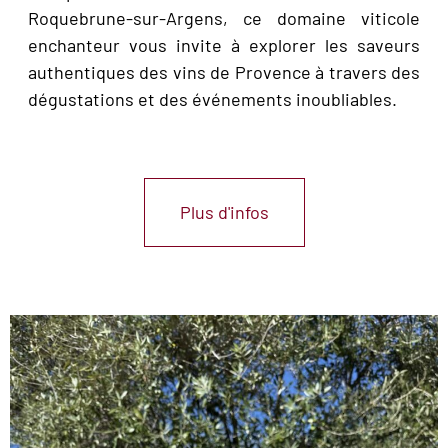
Roquebrune-sur-Argens, ce domaine viticole
enchanteur vous invite à explorer les saveurs
authentiques des vins de Provence à travers des
dégustations et des événements inoubliables.
Plus d'infos