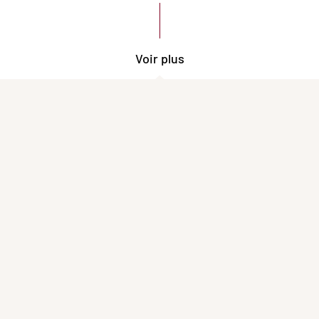
Voir plus