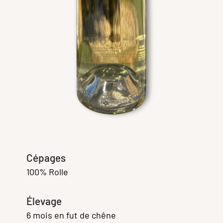
Cépages
100% Rolle
Élevage
6 mois en fut de chêne