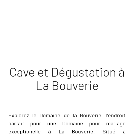
DÉCOUVRIR
Cave et Dégustation à
La Bouverie
Explorez le Domaine de la Bouverie, l’endroit
parfait pour une Domaine pour mariage
exceptionelle à La Bouverie. Situé à