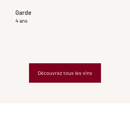
Garde
4 ans
Découvrez tous les vins