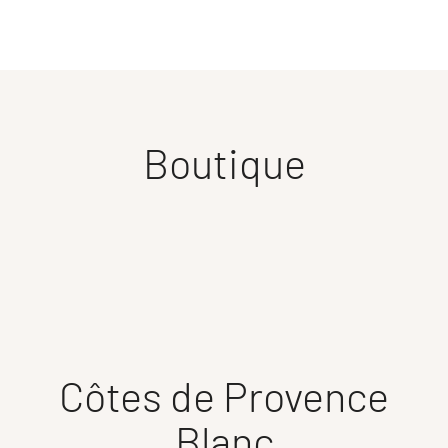
Boutique
Côtes de Provence
Blanc