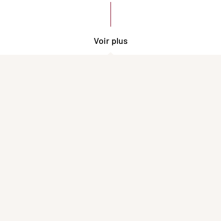
Voir plus