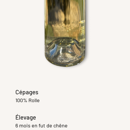
Cépages
100% Rolle
Élevage
6 mois en fut de chêne