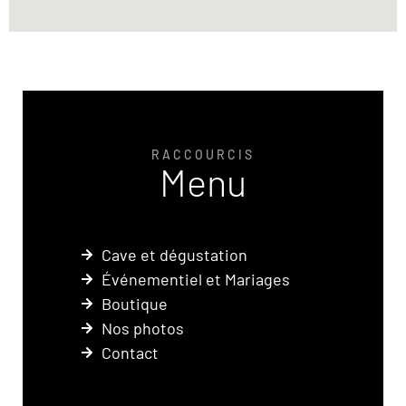
RACCOURCIS
Menu
Cave et dégustation
Événementiel et Mariages
Boutique
Nos photos
Contact