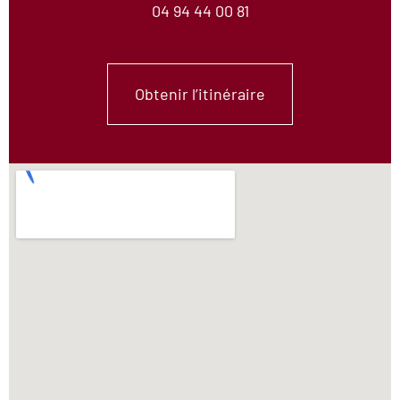
04 94 44 00 81
Obtenir l’itinéraire