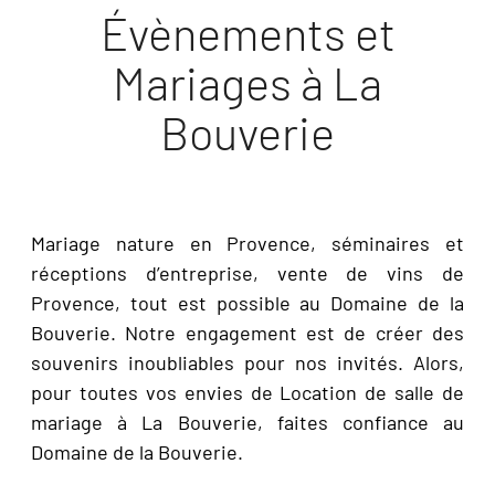
Évènements et
Mariages à La
Bouverie
Mariage nature en Provence, séminaires et
réceptions d’entreprise, vente de vins de
Provence, tout est possible au Domaine de la
Bouverie. Notre engagement est de créer des
souvenirs inoubliables pour nos invités. Alors,
pour toutes vos envies de Location de salle de
mariage à La Bouverie, faites confiance au
Domaine de la Bouverie.