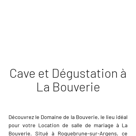
DÉCOUVRIR
Cave et Dégustation à
La Bouverie
Découvrez le Domaine de la Bouverie, le lieu idéal
pour votre Location de salle de mariage à La
Bouverie. Situé à Roquebrune-sur-Argens, ce