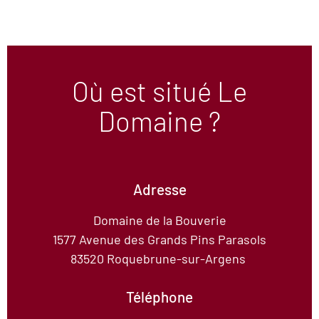
Où est situé Le
Domaine ?
Adresse
Domaine de la Bouverie
1577 Avenue des Grands Pins Parasols
83520 Roquebrune-sur-Argens
Téléphone