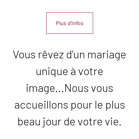
Plus d'infos
Vous rêvez d'un mariage
unique à votre
image...Nous vous
accueillons pour le plus
beau jour de votre vie.