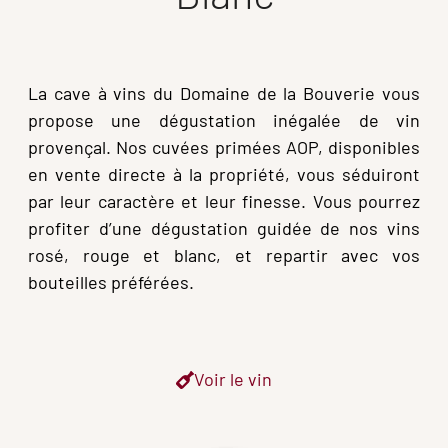
La cave à vins du Domaine de la Bouverie vous
propose une dégustation inégalée de vin
provençal. Nos cuvées primées AOP, disponibles
en vente directe à la propriété, vous séduiront
par leur caractère et leur finesse. Vous pourrez
profiter d’une dégustation guidée de nos vins
rosé, rouge et blanc, et repartir avec vos
bouteilles préférées.
Voir le vin