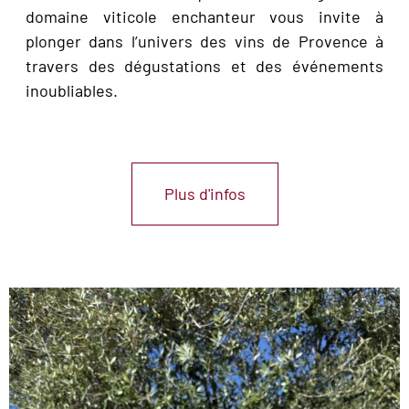
domaine viticole enchanteur vous invite à
plonger dans l’univers des vins de Provence à
travers des dégustations et des événements
inoubliables.
Plus d'infos