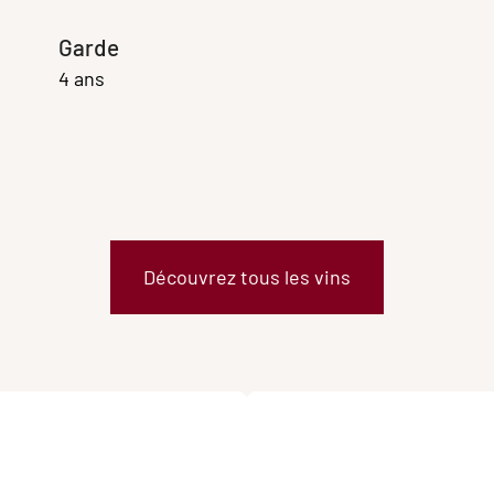
Garde
4 ans
Découvrez tous les vins