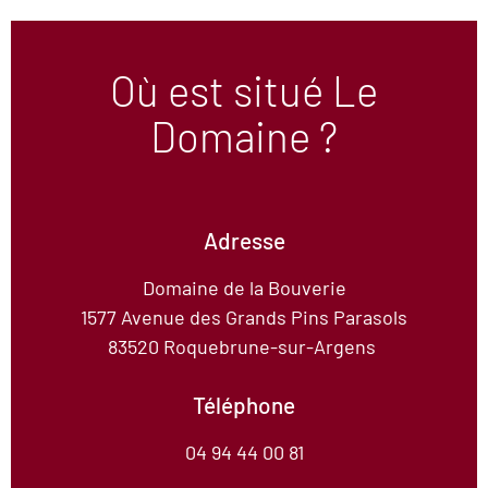
Où est situé Le
Domaine ?
Adresse
Domaine de la Bouverie
1577 Avenue des Grands Pins Parasols
83520 Roquebrune-sur-Argens
Téléphone
04 94 44 00 81