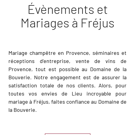
Évènements et
Mariages à Fréjus
Mariage champêtre en Provence, séminaires et
réceptions d’entreprise, vente de vins de
Provence, tout est possible au Domaine de la
Bouverie. Notre engagement est de assurer la
satisfaction totale de nos clients. Alors, pour
toutes vos envies de Lieu incroyable pour
mariage à Fréjus, faites confiance au Domaine de
la Bouverie.