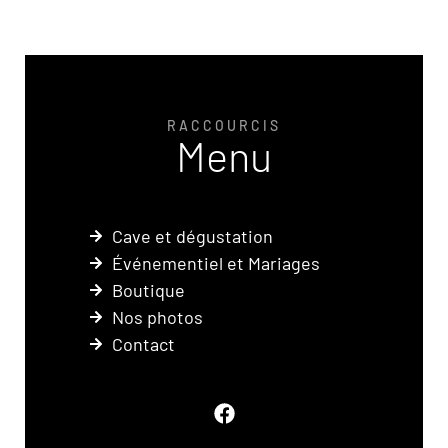
RACCOURCIS
Menu
Cave et dégustation
Événementiel et Mariages
Boutique
Nos photos
Contact