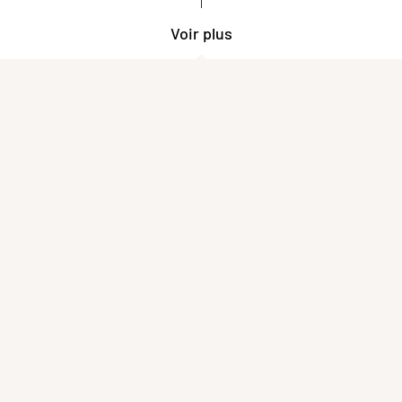
Voir plus