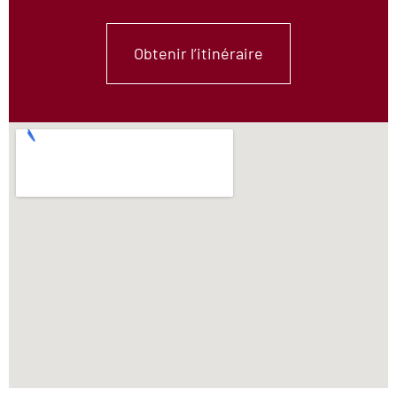
Obtenir l’itinéraire