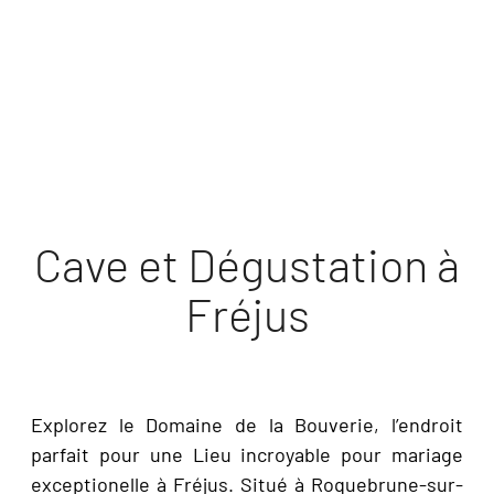
DÉCOUVRIR
Cave et Dégustation à
Fréjus
Explorez le Domaine de la Bouverie, l’endroit
parfait pour une Lieu incroyable pour mariage
exceptionelle à Fréjus. Situé à Roquebrune-sur-