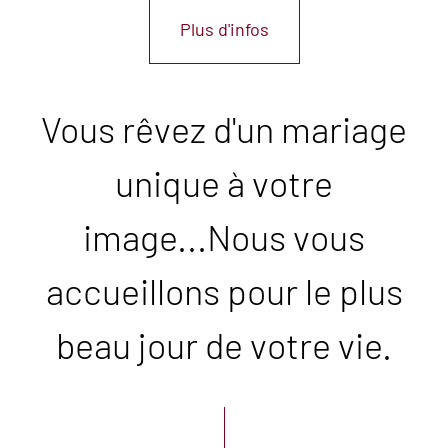
Plus d'infos
Vous rêvez d'un mariage
unique à votre
image...Nous vous
accueillons pour le plus
beau jour de votre vie.