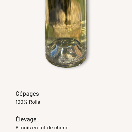
Cépages
100% Rolle
Élevage
6 mois en fut de chêne