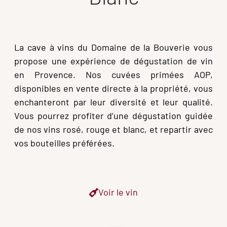
La cave à vins du Domaine de la Bouverie vous
propose une expérience de dégustation de vin
en Provence. Nos cuvées primées AOP,
disponibles en vente directe à la propriété, vous
enchanteront par leur diversité et leur qualité.
Vous pourrez profiter d’une dégustation guidée
de nos vins rosé, rouge et blanc, et repartir avec
vos bouteilles préférées.
Voir le vin