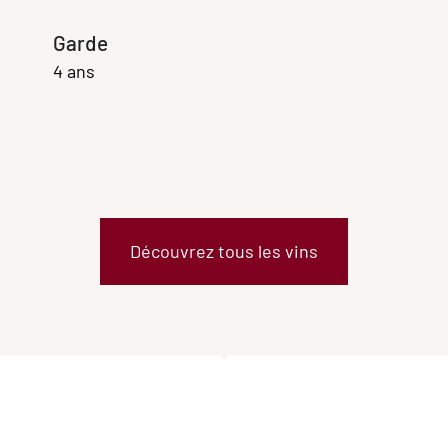
Garde
4 ans
Découvrez tous les vins