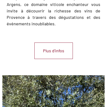
Argens, ce domaine viticole enchanteur vous
invite à découvrir la richesse des vins de
Provence à travers des dégustations et des
événements inoubliables.
Plus d'infos