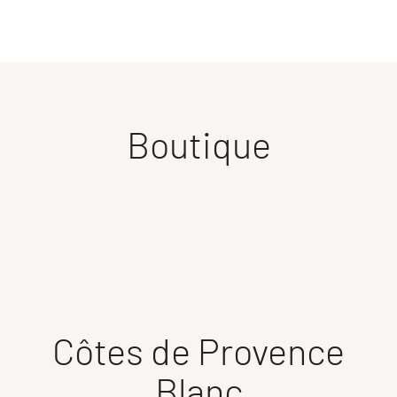
Boutique
Côtes de Provence
Blanc