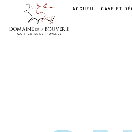
ACCUEIL
CAVE ET D
DOMAI