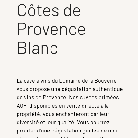
Côtes de
Provence
Blanc
La cave à vins du Domaine de la Bouverie
vous propose une dégustation authentique
de vins de Provence. Nos cuvées primées
AOP, disponibles en vente directe à la
propriété, vous enchanteront par leur
diversité et leur qualité. Vous pourrez
profiter d’une dégustation guidée de nos