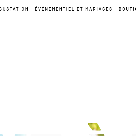
ÉGUSTATION
ÉVÉNEMENTIEL ET MARIAGES
BOUTI
NE VITICOLE À DRAG