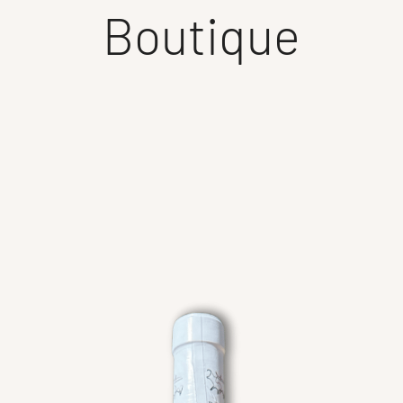
Boutique