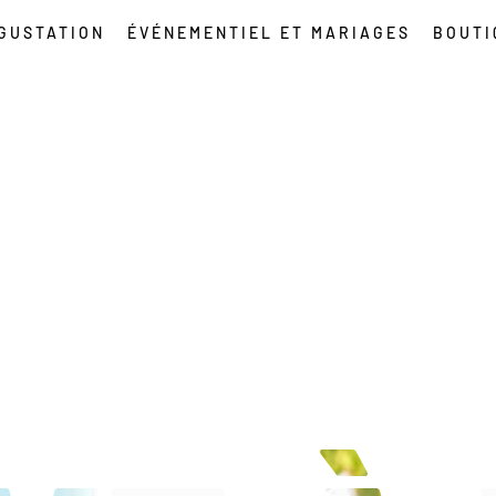
ÉGUSTATION
ÉVÉNEMENTIEL ET MARIAGES
BOUTI
DE SALLE DE MARIAGE 