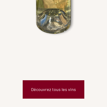
Découvrez tous les vins