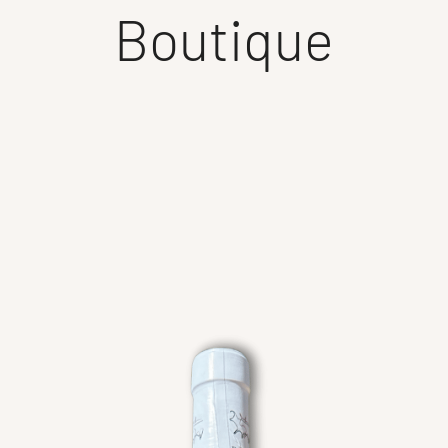
Boutique