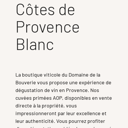
Côtes de
Provence
Blanc
La boutique viticole du Domaine de la
Bouverie vous propose une expérience de
dégustation de vin en Provence. Nos
cuvées primées AOP, disponibles en vente
directe à la propriété, vous
impressionneront par leur excellence et
leur authenticité. Vous pourrez profiter