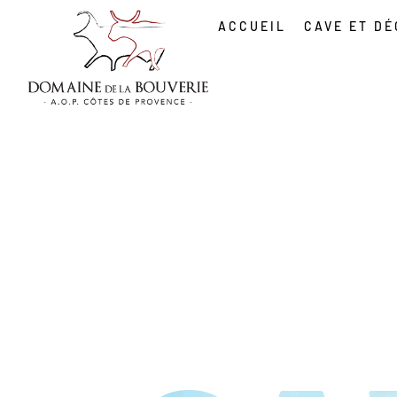
ACCUEIL
CAVE ET D
LOCATION 